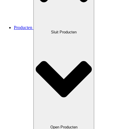
Producten
Sluit Producten
Open Producten