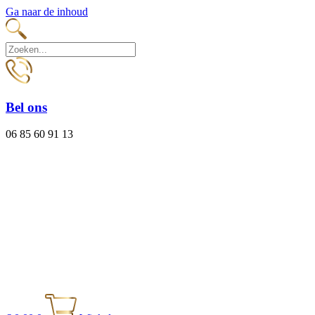
Ga naar de inhoud
Bel ons
06 85 60 91 13