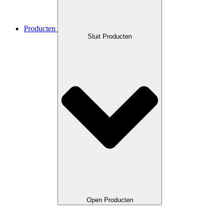
Producten
Sluit Producten
Open Producten